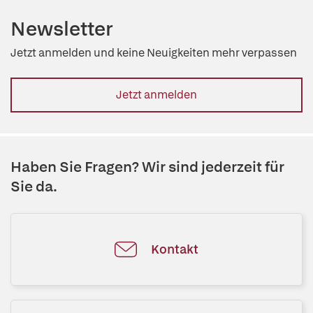
Newsletter
Jetzt anmelden und keine Neuigkeiten mehr verpassen
Jetzt anmelden
Haben Sie Fragen? Wir sind jederzeit für
Sie da.
Kontakt