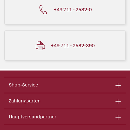
+49 711 - 2582-0
+49 711 - 2582-390
Shop-Service
Zahlungsarten
Hauptversandpartner