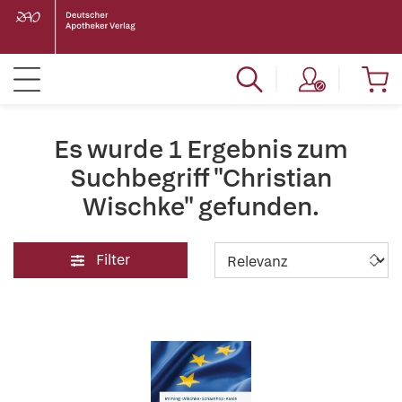
Es wurde 1 Ergebnis zum
Suchbegriff "Christian
Wischke" gefunden.
Filter