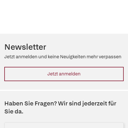
Newsletter
Jetzt anmelden und keine Neuigkeiten mehr verpassen
Jetzt anmelden
Haben Sie Fragen? Wir sind jederzeit für
Sie da.