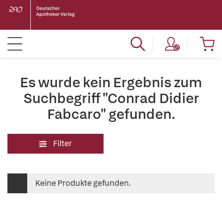
Es wurde kein Ergebnis zum
Suchbegriff "Conrad Didier
Fabcaro" gefunden.
Filter
Keine Produkte gefunden.