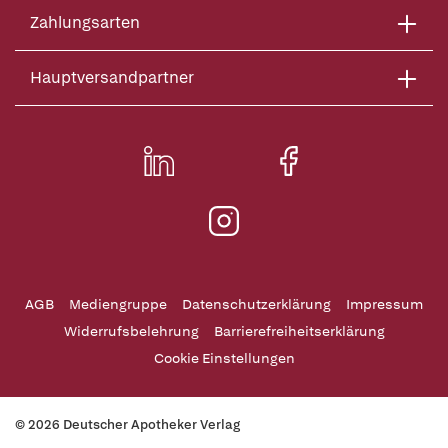
Zahlungsarten
Hauptversandpartner
AGB
Mediengruppe
Datenschutzerklärung
Impressum
Widerrufsbelehrung
Barrierefreiheitserklärung
Cookie Einstellungen
© 2026 Deutscher Apotheker Verlag