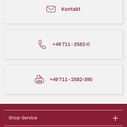
Kontakt
+49 711 - 2582-0
+49 711 - 2582-390
Shop-Service