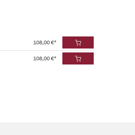
108,00 €*
108,00 €*