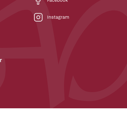
Facebook
Instagram
r