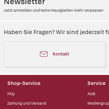
Newsletter
Jetzt anmelden und keine Neuigkeiten mehr verpassen
Haben Sie Fragen? Wir sind jederzeit fü
Kontakt
Shop-Service
Service
FAQ
AGB
Zahlung und Versand
Mediengru