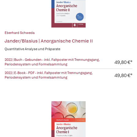
Eberhard Schweda
Jander/Blasius | Anorganische Chemie II
Quantitative Analyse und Präparate
2022 | Buch - Gebunden - inkl. Faltposter mit Trennungsgang,
49,80 €*
Periodensystem und Formelsammlung
2022 | E-Book - PDF - inkl. Faltposter mit Trennungsgang,
49,80 €*
Periodensystem und Formelsammlung