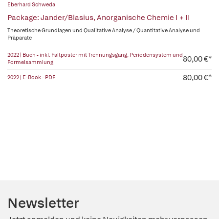
Eberhard Schweda
Package: Jander/Blasius, Anorganische Chemie I + II
Theoretische Grundlagen und Qualitative Analyse / Quantitative Analyse und
Präparate
2022 | Buch - inkl. Faltposter mit Trennungsgang, Periodensystem und
80,00 €*
Formelsammlung
80,00 €*
2022 | E-Book - PDF
Newsletter