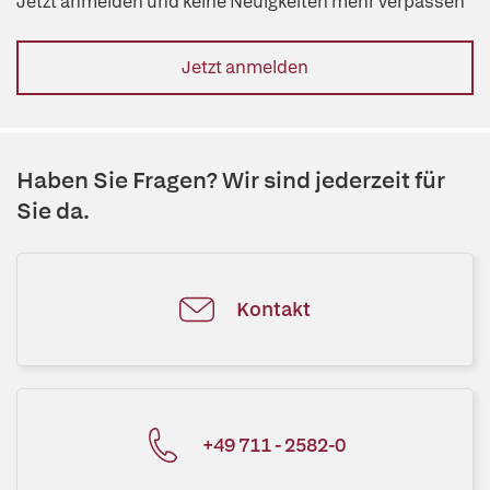
Jetzt anmelden und keine Neuigkeiten mehr verpassen
Jetzt anmelden
Haben Sie Fragen? Wir sind jederzeit für
Sie da.
Kontakt
+49 711 - 2582-0