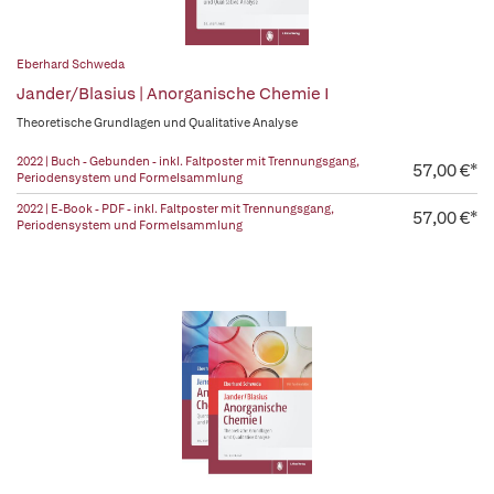
Eberhard Schweda
Jander/Blasius | Anorganische Chemie I
Theoretische Grundlagen und Qualitative Analyse
2022 | Buch - Gebunden - inkl. Faltposter mit Trennungsgang,
57,00 €*
Periodensystem und Formelsammlung
2022 | E-Book - PDF - inkl. Faltposter mit Trennungsgang,
57,00 €*
Periodensystem und Formelsammlung