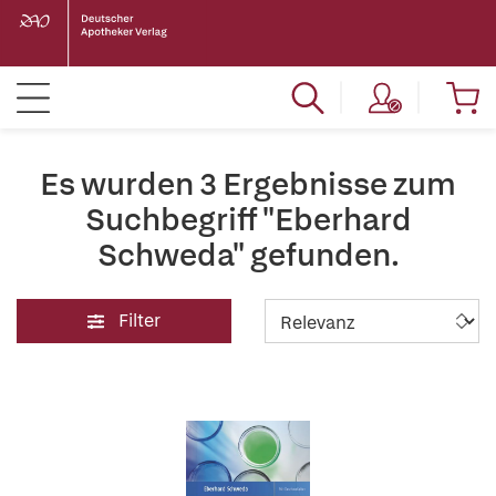
Es wurden 3 Ergebnisse zum
Suchbegriff "Eberhard
Schweda" gefunden.
Filter