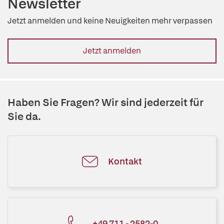
Newsletter
Jetzt anmelden und keine Neuigkeiten mehr verpassen
Jetzt anmelden
Haben Sie Fragen? Wir sind jederzeit für
Sie da.
Kontakt
+49 711 - 2582-0