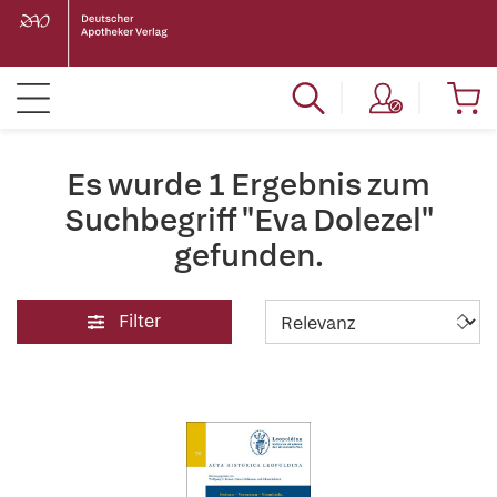
Es wurde 1 Ergebnis zum
Suchbegriff "Eva Dolezel"
gefunden.
Filter