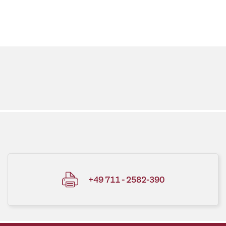
+49 711 - 2582-390