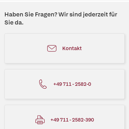
Haben Sie Fragen? Wir sind jederzeit für
Sie da.
Kontakt
+49 711 - 2582-0
+49 711 - 2582-390