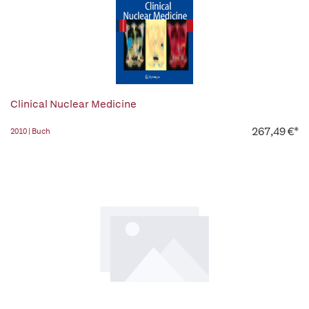
Clinical Nuclear Medicine
267,49 €*
2010 | Buch