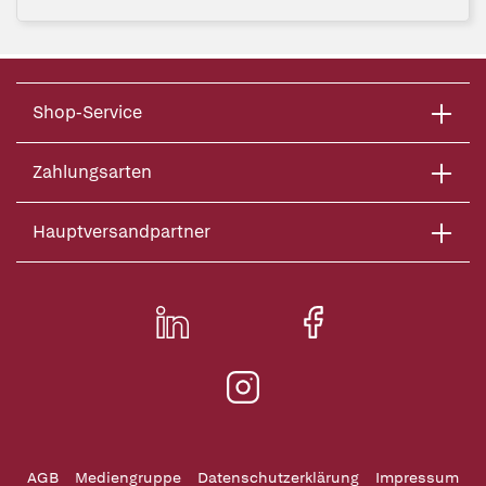
Shop-Service
Zahlungsarten
Hauptversandpartner
AGB
Mediengruppe
Datenschutzerklärung
Impressum