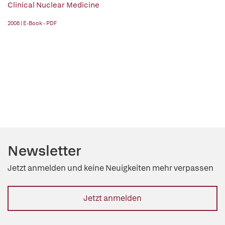
Clinical Nuclear Medicine
2008 | E-Book - PDF
Newsletter
Jetzt anmelden und keine Neuigkeiten mehr verpassen
Jetzt anmelden