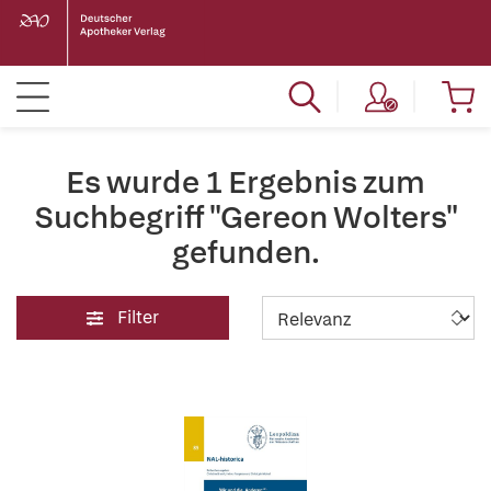
Es wurde 1 Ergebnis zum
Suchbegriff "Gereon Wolters"
gefunden.
Filter