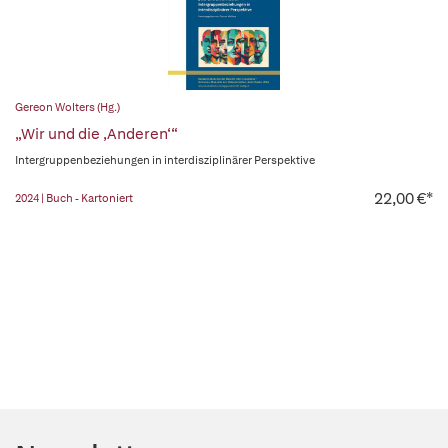
Gereon Wolters (Hg.)
„Wir und die ‚Anderen‘“
Intergruppenbeziehungen in interdisziplinärer Perspektive
22,00 €*
2024 | Buch - Kartoniert