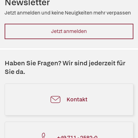
Newsletter
Jetzt anmelden und keine Neuigkeiten mehr verpassen
Jetzt anmelden
Haben Sie Fragen? Wir sind jederzeit für
Sie da.
Kontakt
+49 711 - 2582-0