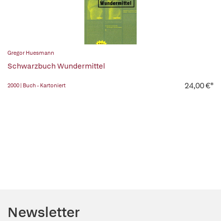
Gregor Huesmann
Schwarzbuch Wundermittel
24,00 €*
2000 | Buch - Kartoniert
Newsletter