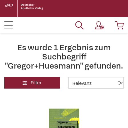
Es wurde 1 Ergebnis zum
Suchbegriff
"Gregor+Huesmann" gefunden.
Filter