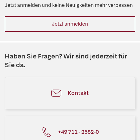
Jetzt anmelden und keine Neuigkeiten mehr verpassen
Jetzt anmelden
Haben Sie Fragen? Wir sind jederzeit für
Sie da.
Kontakt
+49 711 - 2582-0