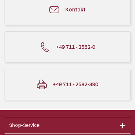
Kontakt
+49 711 - 2582-0
+49 711 - 2582-390
Shop-Service