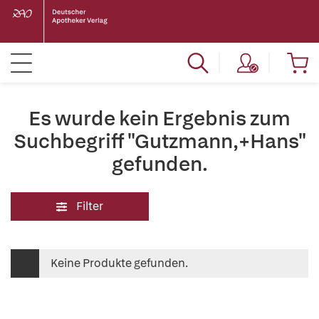
Es wurde kein Ergebnis zum
Suchbegriff "Gutzmann,+Hans"
gefunden.
Filter
Keine Produkte gefunden.