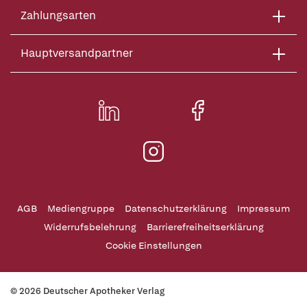
Zahlungsarten
Hauptversandpartner
AGB
Mediengruppe
Datenschutzerklärung
Impressum
Widerrufsbelehrung
Barrierefreiheitserklärung
Cookie Einstellungen
© 2026 Deutscher Apotheker Verlag