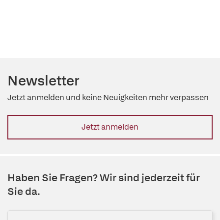
Newsletter
Jetzt anmelden und keine Neuigkeiten mehr verpassen
Jetzt anmelden
Haben Sie Fragen? Wir sind jederzeit für
Sie da.