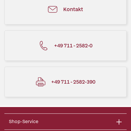
Kontakt
+49 711 - 2582-0
+49 711 - 2582-390
Shop-Service