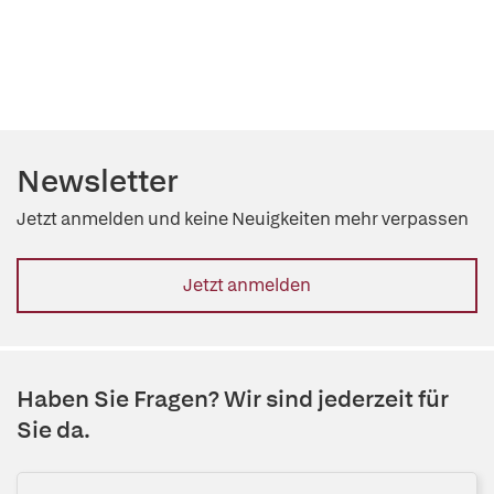
Newsletter
Jetzt anmelden und keine Neuigkeiten mehr verpassen
Jetzt anmelden
Haben Sie Fragen? Wir sind jederzeit für
Sie da.