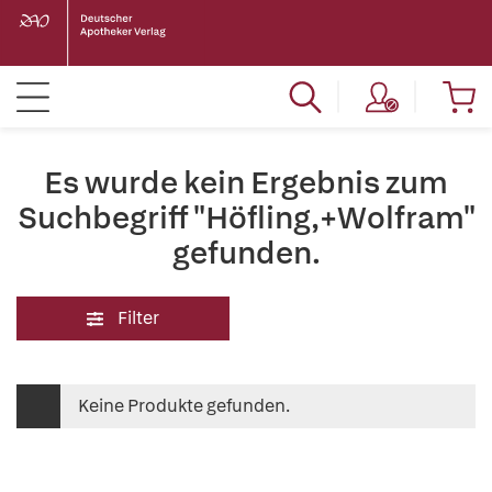
Es wurde kein Ergebnis zum
Suchbegriff "Höfling,+Wolfram"
gefunden.
Filter
Keine Produkte gefunden.