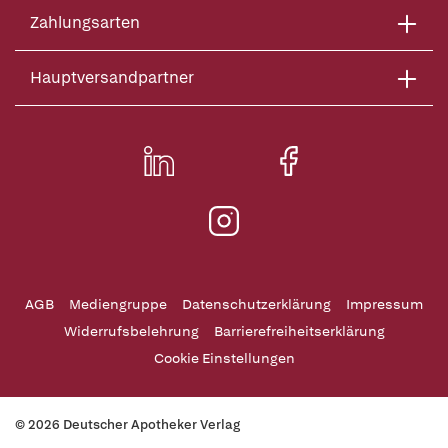
Zahlungsarten
Hauptversandpartner
AGB
Mediengruppe
Datenschutzerklärung
Impressum
Widerrufsbelehrung
Barrierefreiheitserklärung
Cookie Einstellungen
© 2026 Deutscher Apotheker Verlag