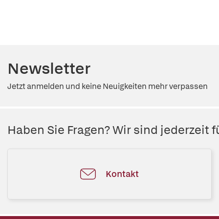
Newsletter
Jetzt anmelden und keine Neuigkeiten mehr verpassen
Haben Sie Fragen? Wir sind jederzeit fü
Kontakt