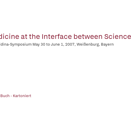
icine at the Interface between Science
dina-Symposium May 30 to June 1, 2007, Weißenburg, Bayern
 Buch - Kartoniert