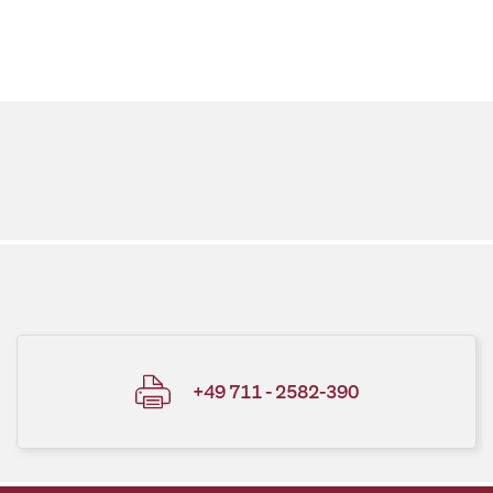
+49 711 - 2582-390