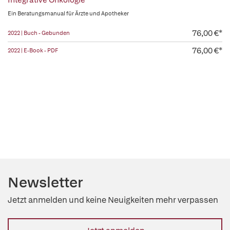
Integrative Onkologie
Ein Beratungsmanual für Ärzte und Apotheker
76,00 €*
2022 | Buch - Gebunden
76,00 €*
2022 | E-Book - PDF
Newsletter
Jetzt anmelden und keine Neuigkeiten mehr verpassen