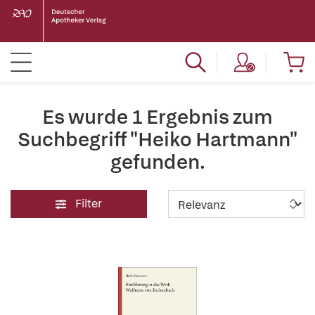
Es wurde 1 Ergebnis zum
Suchbegriff "Heiko Hartmann"
gefunden.
Filter