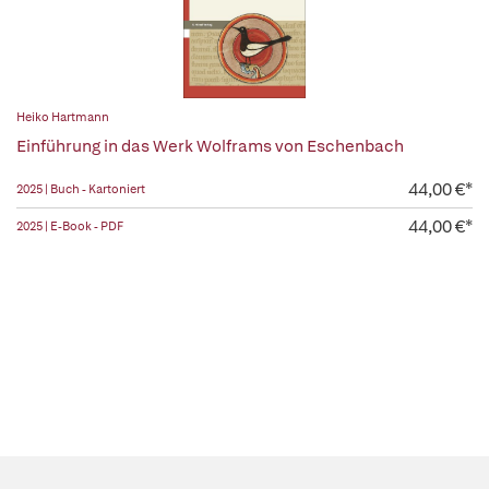
Heiko Hartmann
Einführung in das Werk Wolframs von Eschenbach
44,00 €*
2025 | Buch - Kartoniert
44,00 €*
2025 | E-Book - PDF