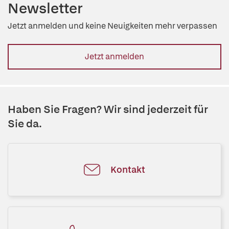
Newsletter
Jetzt anmelden und keine Neuigkeiten mehr verpassen
Jetzt anmelden
Haben Sie Fragen? Wir sind jederzeit für
Sie da.
Kontakt