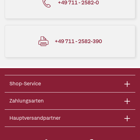
+49 711 - 2582-0
+49 711 - 2582-390
Shop-Service
Zahlungsarten
Hauptversandpartner