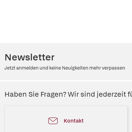
Newsletter
Jetzt anmelden und keine Neuigkeiten mehr verpassen
Haben Sie Fragen? Wir sind jederzeit fü
Kontakt