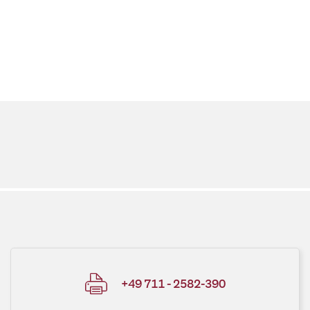
+49 711 - 2582-390