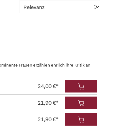
ominente Frauen erzählen ehrlich ihre Kritik an
24,00 €*
21,90 €*
21,90 €*