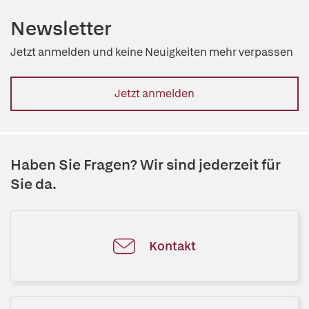
Newsletter
Jetzt anmelden und keine Neuigkeiten mehr verpassen
Jetzt anmelden
Haben Sie Fragen? Wir sind jederzeit für
Sie da.
Kontakt