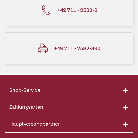
+49 711 - 2582-0
+49 711 - 2582-390
Shop-Service
Zahlungsarten
Hauptversandpartner