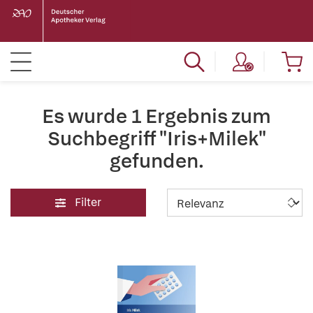
Es wurde 1 Ergebnis zum
Suchbegriff "Iris+Milek"
gefunden.
Filter