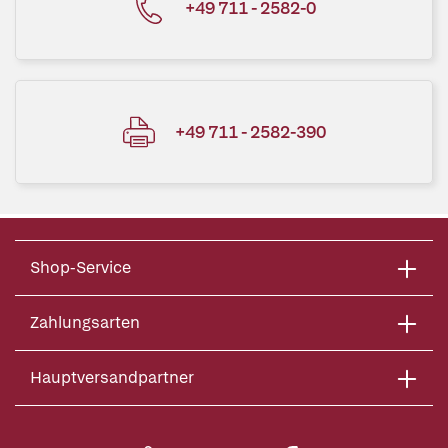
+49 711 - 2582-0
+49 711 - 2582-390
Shop-Service
Zahlungsarten
Hauptversandpartner