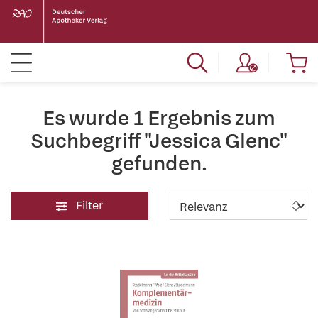
Es wurde 1 Ergebnis zum
Suchbegriff "Jessica Glenc"
gefunden.
Filter