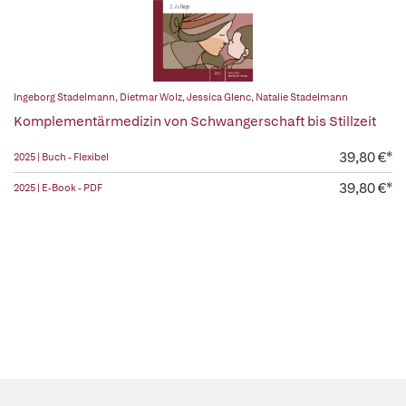
Ingeborg Stadelmann
,
Dietmar Wolz
,
Jessica Glenc
,
Natalie Stadelmann
Komplementärmedizin von Schwangerschaft bis Stillzeit
39,80 €*
2025 | Buch - Flexibel
39,80 €*
2025 | E-Book - PDF