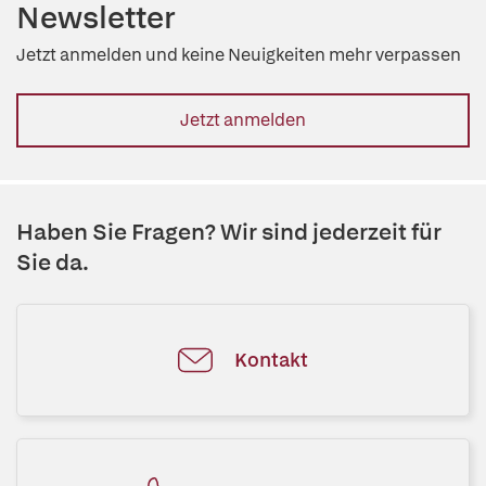
Newsletter
Jetzt anmelden und keine Neuigkeiten mehr verpassen
Jetzt anmelden
Haben Sie Fragen? Wir sind jederzeit für
Sie da.
Kontakt