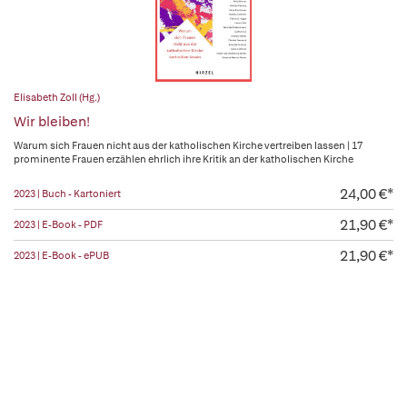
Elisabeth Zoll (Hg.)
Wir bleiben!
Warum sich Frauen nicht aus der katholischen Kirche vertreiben lassen | 17
prominente Frauen erzählen ehrlich ihre Kritik an der katholischen Kirche
24,00 €*
2023 | Buch - Kartoniert
21,90 €*
2023 | E-Book - PDF
21,90 €*
2023 | E-Book - ePUB