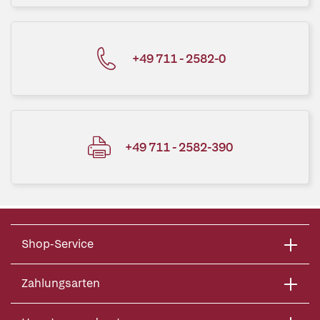
+49 711 - 2582-0
+49 711 - 2582-390
Shop-Service
Zahlungsarten