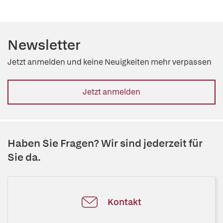
Newsletter
Jetzt anmelden und keine Neuigkeiten mehr verpassen
Jetzt anmelden
Haben Sie Fragen? Wir sind jederzeit für
Sie da.
Kontakt