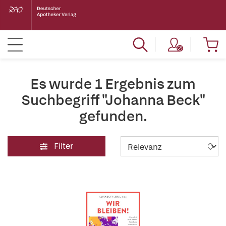
Es wurde 1 Ergebnis zum
Suchbegriff "Johanna Beck"
gefunden.
Filter