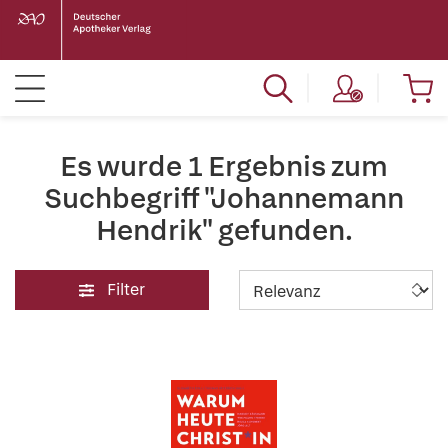
Es wurde 1 Ergebnis zum
Suchbegriff "Johannemann
Hendrik" gefunden.
Filter