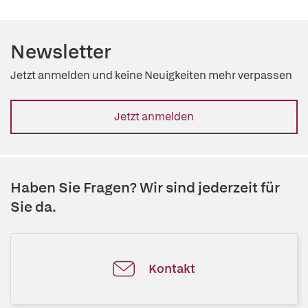
Newsletter
Jetzt anmelden und keine Neuigkeiten mehr verpassen
Jetzt anmelden
Haben Sie Fragen? Wir sind jederzeit für
Sie da.
Kontakt