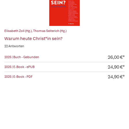
Elisabeth Zoll (Hg.)
,
Thomas Seiterich (Hg.)
Warum heute Christ*in sein?
22 Antworten
26,00 €*
2025 | Buch - Gebunden
24,90 €*
2025 | E-Book - ePUB
24,90 €*
2025 | E-Book - PDF