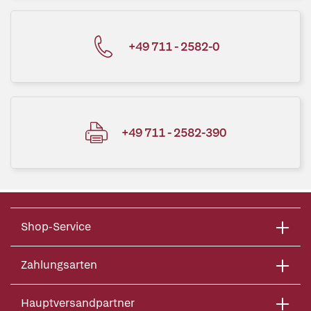
+49 711 - 2582-0
+49 711 - 2582-390
Shop-Service
Zahlungsarten
Hauptversandpartner