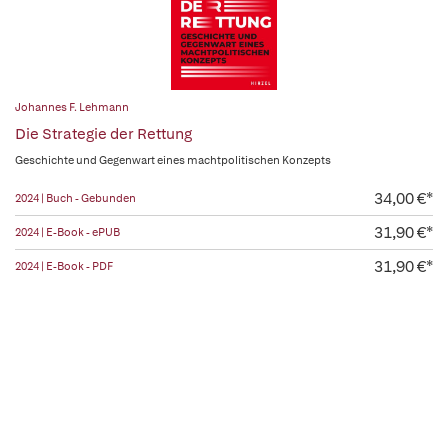
Johannes F. Lehmann
Die Strategie der Rettung
Geschichte und Gegenwart eines machtpolitischen Konzepts
34,00 €*
2024 | Buch - Gebunden
31,90 €*
2024 | E-Book - ePUB
31,90 €*
2024 | E-Book - PDF