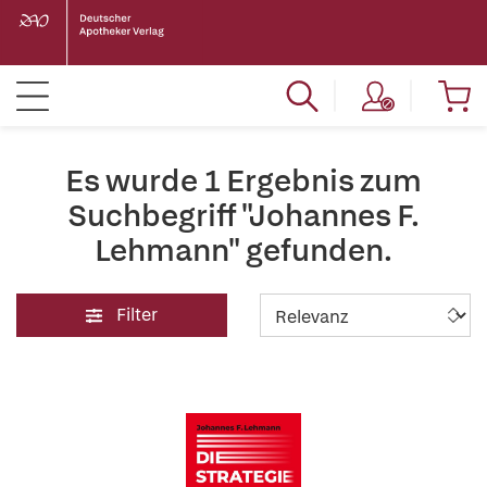
Es wurde 1 Ergebnis zum
Suchbegriff "Johannes F.
Lehmann" gefunden.
Filter