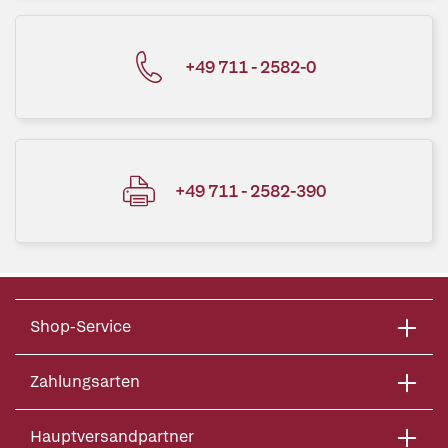
+49 711 - 2582-0
+49 711 - 2582-390
Shop-Service
Zahlungsarten
Hauptversandpartner