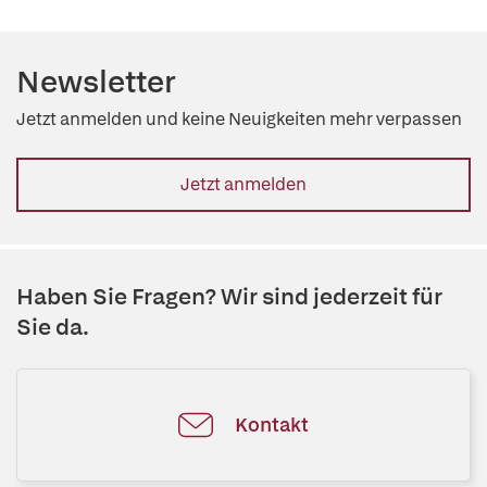
Newsletter
Jetzt anmelden und keine Neuigkeiten mehr verpassen
Jetzt anmelden
Haben Sie Fragen? Wir sind jederzeit für
Sie da.
Kontakt