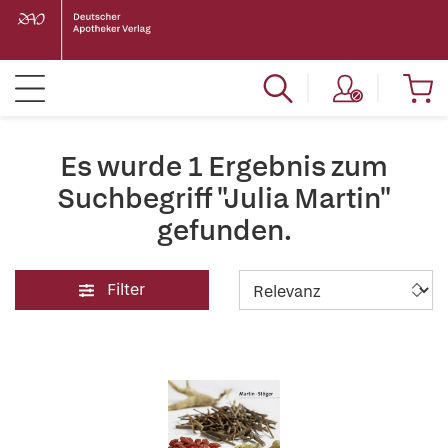
Es wurde 1 Ergebnis zum
Suchbegriff "Julia Martin"
gefunden.
Filter