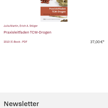
Julia Martin
,
Erich A. Stöger
Praxisleitfaden TCM-Drogen
37,00 €*
2010 | E-Book - PDF
Newsletter