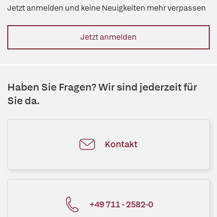
Jetzt anmelden und keine Neuigkeiten mehr verpassen
Jetzt anmelden
Haben Sie Fragen? Wir sind jederzeit für
Sie da.
Kontakt
+49 711 - 2582-0