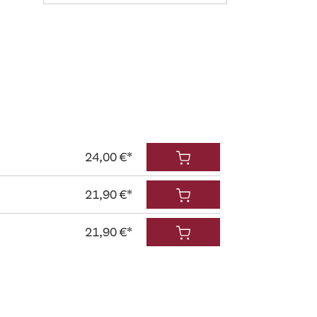
24,00 €*
21,90 €*
21,90 €*