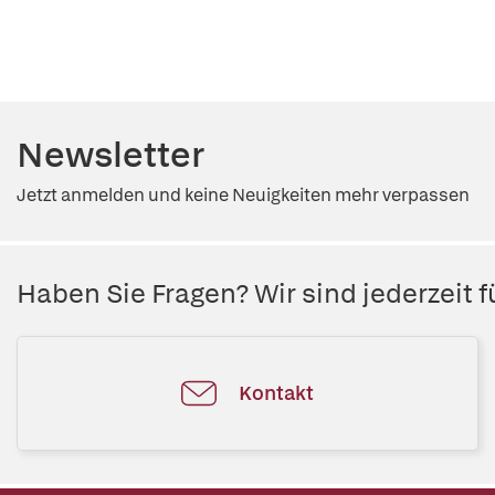
Newsletter
Jetzt anmelden und keine Neuigkeiten mehr verpassen
Haben Sie Fragen? Wir sind jederzeit fü
Kontakt