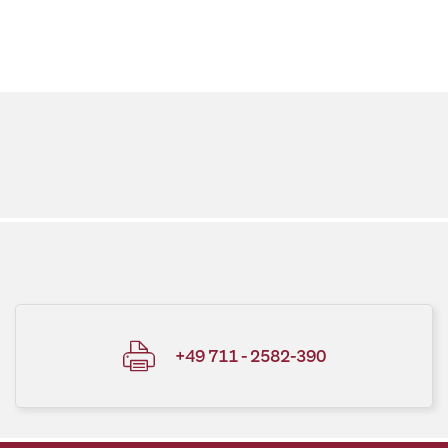
+49 711 - 2582-390