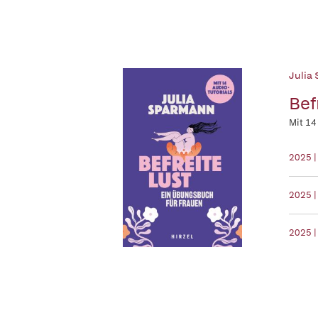
Julia
Bef
Mit 14
2025 |
2025 |
2025 |