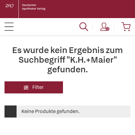
Es wurde kein Ergebnis zum
Suchbegriff "K.H.+Maier"
gefunden.
Filter
Keine Produkte gefunden.