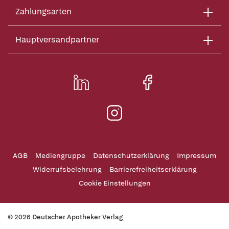
Zahlungsarten
Hauptversandpartner
AGB
Mediengruppe
Datenschutzerklärung
Impressum
Widerrufsbelehrung
Barrierefreiheitserklärung
Cookie Einstellungen
© 2026 Deutscher Apotheker Verlag