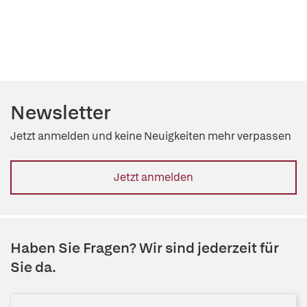
Newsletter
Jetzt anmelden und keine Neuigkeiten mehr verpassen
Jetzt anmelden
Haben Sie Fragen? Wir sind jederzeit für
Sie da.