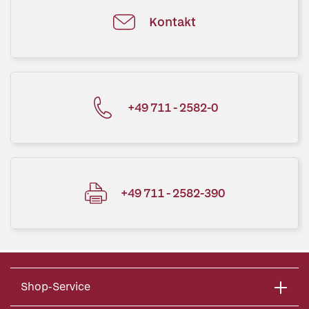
Kontakt
+49 711 - 2582-0
+49 711 - 2582-390
Shop-Service