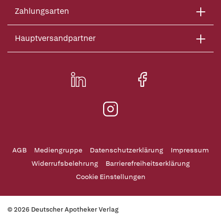
Zahlungsarten
Hauptversandpartner
AGB
Mediengruppe
Datenschutzerklärung
Impressum
Widerrufsbelehrung
Barrierefreiheitserklärung
Cookie Einstellungen
© 2026 Deutscher Apotheker Verlag