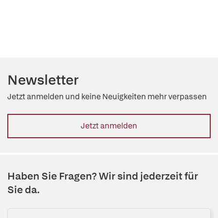
Newsletter
Jetzt anmelden und keine Neuigkeiten mehr verpassen
Jetzt anmelden
Haben Sie Fragen? Wir sind jederzeit für
Sie da.