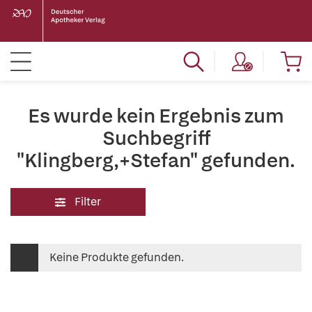
Es wurde kein Ergebnis zum
Suchbegriff
"Klingberg,+Stefan" gefunden.
Filter
Keine Produkte gefunden.