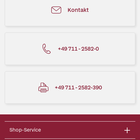
Kontakt
+49 711 - 2582-0
+49 711 - 2582-390
Shop-Service