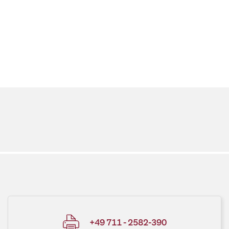
+49 711 - 2582-390