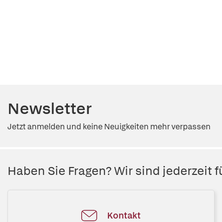
Newsletter
Jetzt anmelden und keine Neuigkeiten mehr verpassen
Haben Sie Fragen? Wir sind jederzeit fü
Kontakt