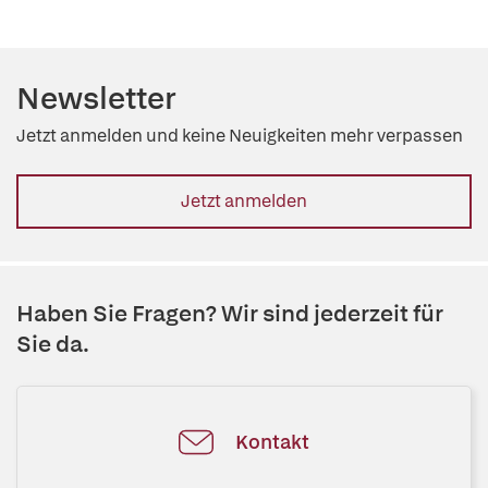
Newsletter
Jetzt anmelden und keine Neuigkeiten mehr verpassen
Jetzt anmelden
Haben Sie Fragen? Wir sind jederzeit für
Sie da.
Kontakt