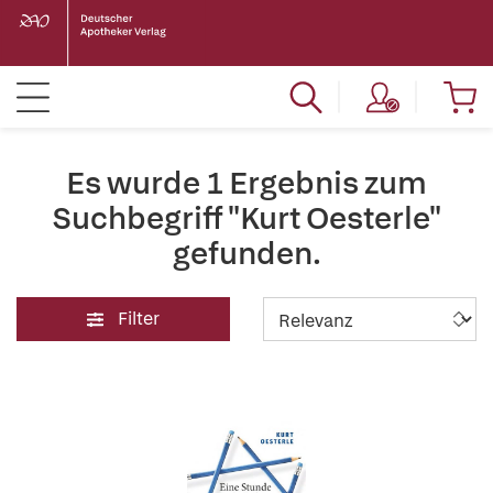
Es wurde 1 Ergebnis zum
Suchbegriff "Kurt Oesterle"
gefunden.
Filter