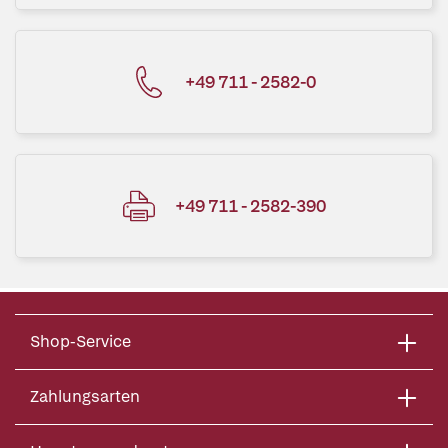
+49 711 - 2582-0
+49 711 - 2582-390
Shop-Service
Zahlungsarten