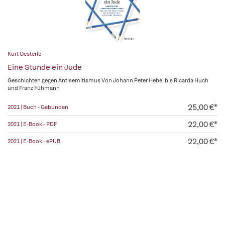
Kurt Oesterle
Eine Stunde ein Jude
Geschichten gegen Antisemitismus Von Johann Peter Hebel bis Ricarda Huch
und Franz Fühmann
25,00 €*
2021 | Buch - Gebunden
22,00 €*
2021 | E-Book - PDF
22,00 €*
2021 | E-Book - ePUB