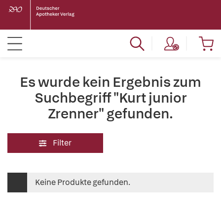
Es wurde kein Ergebnis zum
Suchbegriff "Kurt junior
Zrenner" gefunden.
Filter
Keine Produkte gefunden.