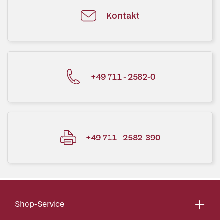
Kontakt
+49 711 - 2582-0
+49 711 - 2582-390
Shop-Service