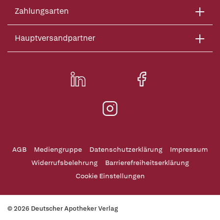
Zahlungsarten
Hauptversandpartner
AGB
Mediengruppe
Datenschutzerklärung
Impressum
Widerrufsbelehrung
Barrierefreiheitserklärung
Cookie Einstellungen
© 2026 Deutscher Apotheker Verlag