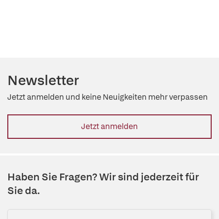
Newsletter
Jetzt anmelden und keine Neuigkeiten mehr verpassen
Jetzt anmelden
Haben Sie Fragen? Wir sind jederzeit für
Sie da.