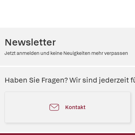
Newsletter
Jetzt anmelden und keine Neuigkeiten mehr verpassen
Haben Sie Fragen? Wir sind jederzeit fü
Kontakt