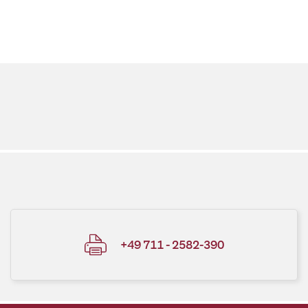
+49 711 - 2582-390