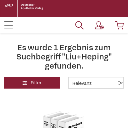
Es wurde 1 Ergebnis zum
Suchbegriff "Liu+Heping"
gefunden.
Filter