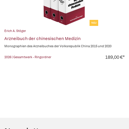
NEU
Erich A. Stöger
Arzneibuch der chinesischen Medizin
Monographien des Arzneibuches der Volksrepublik China 2015 und 2020
189,00 €*
2026 | Gesamtwerk - Ringordner