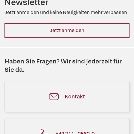
Newsletter
Jetzt anmelden und keine Neuigkeiten mehr verpassen
Jetzt anmelden
Haben Sie Fragen? Wir sind jederzeit für
Sie da.
Kontakt
+49 711 - 2582-0