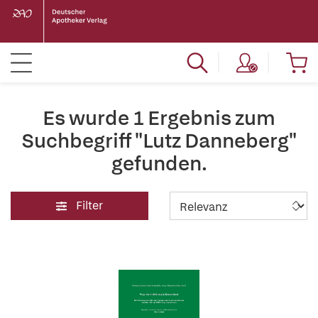
Es wurde 1 Ergebnis zum
Suchbegriff "Lutz Danneberg"
gefunden.
Filter