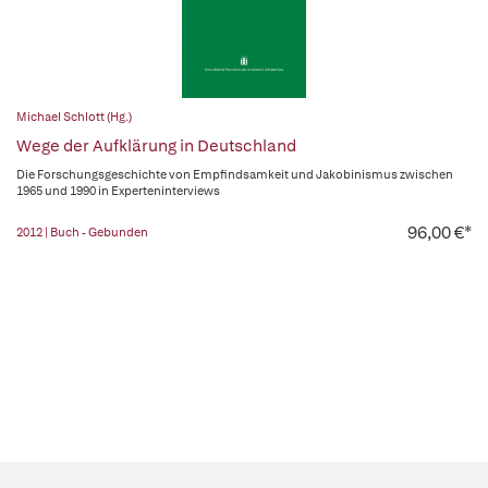
Michael Schlott (Hg.)
Wege der Aufklärung in Deutschland
Die Forschungsgeschichte von Empfindsamkeit und Jakobinismus zwischen
1965 und 1990 in Experteninterviews
96,00 €*
2012 | Buch - Gebunden