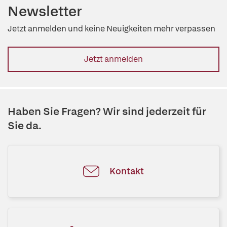
Newsletter
Jetzt anmelden und keine Neuigkeiten mehr verpassen
Jetzt anmelden
Haben Sie Fragen? Wir sind jederzeit für
Sie da.
Kontakt