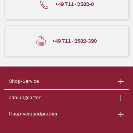
+49 711 - 2582-0
+49 711 - 2582-390
Shop-Service
Zahlungsarten
Hauptversandpartner