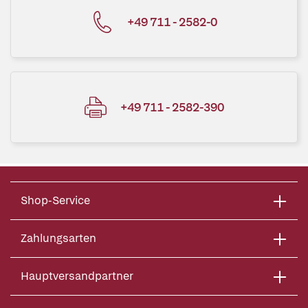
+49 711 - 2582-0
+49 711 - 2582-390
Shop-Service
Zahlungsarten
Hauptversandpartner