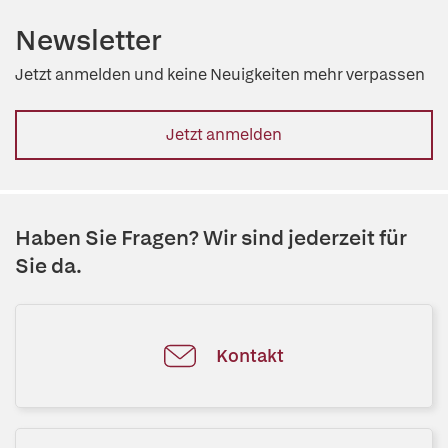
Newsletter
Jetzt anmelden und keine Neuigkeiten mehr verpassen
Jetzt anmelden
Haben Sie Fragen? Wir sind jederzeit für
Sie da.
Kontakt