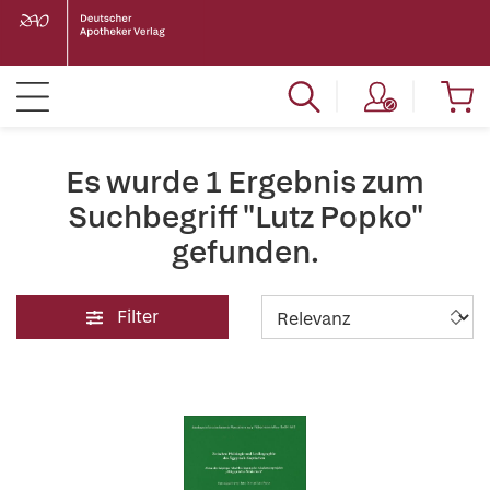
Es wurde 1 Ergebnis zum
Suchbegriff "Lutz Popko"
gefunden.
Filter