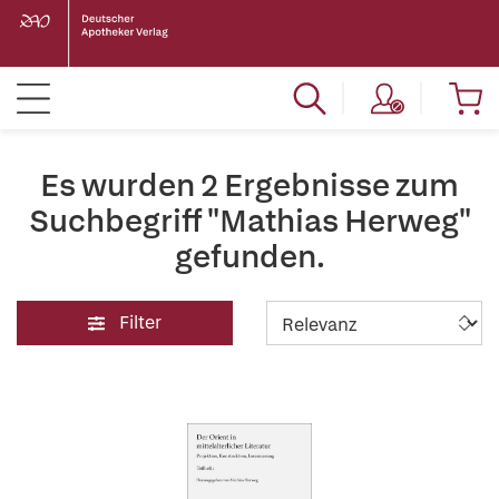
Es wurden 2 Ergebnisse zum
Suchbegriff "Mathias Herweg"
gefunden.
Filter