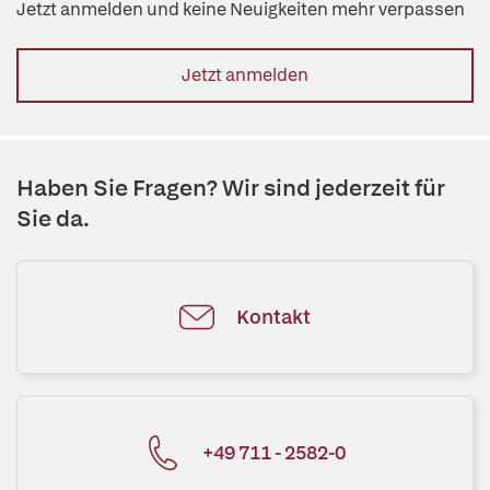
Jetzt anmelden und keine Neuigkeiten mehr verpassen
Jetzt anmelden
Haben Sie Fragen? Wir sind jederzeit für
Sie da.
Kontakt
+49 711 - 2582-0