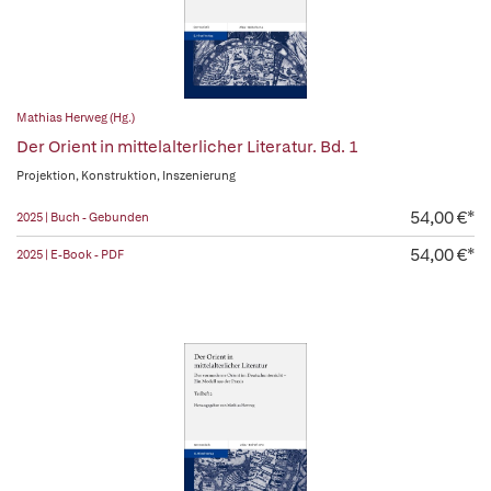
Mathias Herweg (Hg.)
Der Orient in mittelalterlicher Literatur. Bd. 1
Projektion, Konstruktion, Inszenierung
54,00 €*
2025 | Buch - Gebunden
54,00 €*
2025 | E-Book - PDF