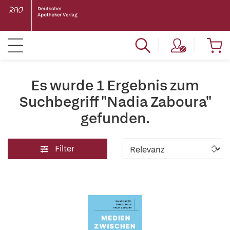
Es wurde 1 Ergebnis zum
Suchbegriff "Nadia Zaboura"
gefunden.
Filter