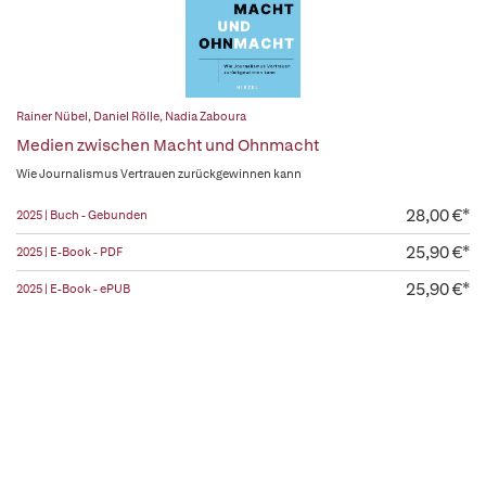
Rainer Nübel
,
Daniel Rölle
,
Nadia Zaboura
Medien zwischen Macht und Ohnmacht
Wie Journalismus Vertrauen zurückgewinnen kann
28,00 €*
2025 | Buch - Gebunden
25,90 €*
2025 | E-Book - PDF
25,90 €*
2025 | E-Book - ePUB