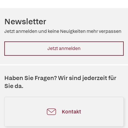
Newsletter
Jetzt anmelden und keine Neuigkeiten mehr verpassen
Jetzt anmelden
Haben Sie Fragen? Wir sind jederzeit für
Sie da.
Kontakt