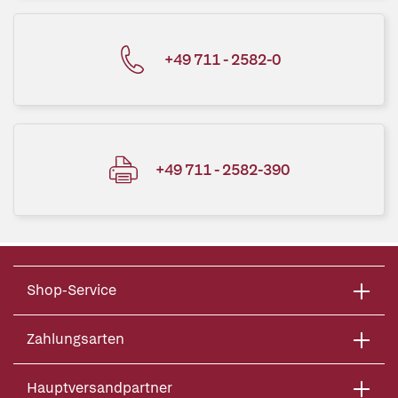
+49 711 - 2582-0
+49 711 - 2582-390
Shop-Service
Zahlungsarten
Hauptversandpartner