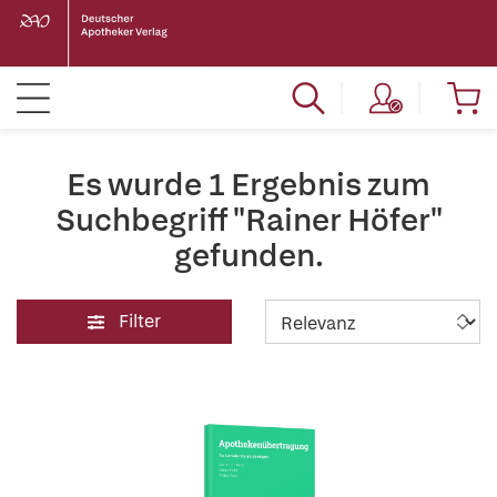
Es wurde 1 Ergebnis zum
Suchbegriff "Rainer Höfer"
gefunden.
Filter