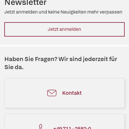
Newsletter
Jetzt anmelden und keine Neuigkeiten mehr verpassen
Jetzt anmelden
Haben Sie Fragen? Wir sind jederzeit für
Sie da.
Kontakt
+49 711 - 2582-0