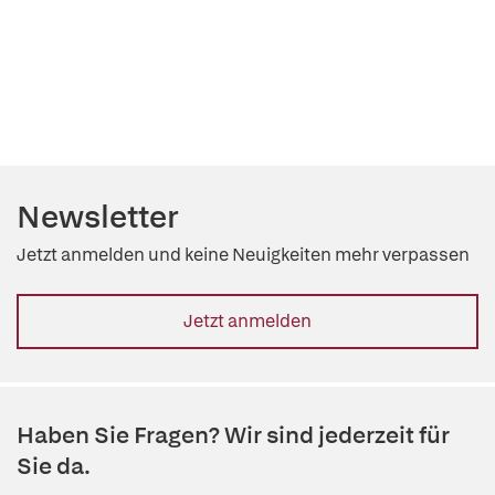
Newsletter
Jetzt anmelden und keine Neuigkeiten mehr verpassen
Jetzt anmelden
Haben Sie Fragen? Wir sind jederzeit für
Sie da.