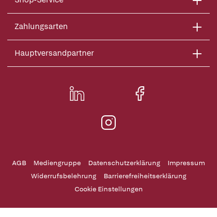
Zahlungsarten
Hauptversandpartner
AGB
Mediengruppe
Datenschutzerklärung
Impressum
Widerrufsbelehrung
Barrierefreiheitserklärung
Cookie Einstellungen