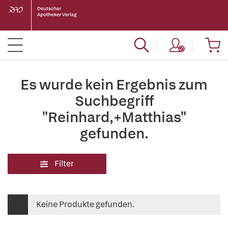
Es wurde kein Ergebnis zum
Suchbegriff
"Reinhard,+Matthias"
gefunden.
Filter
Keine Produkte gefunden.