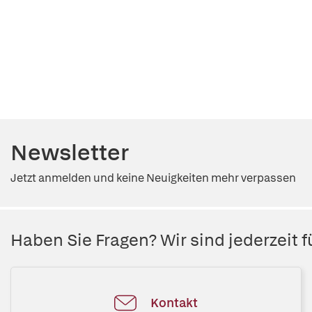
Newsletter
Jetzt anmelden und keine Neuigkeiten mehr verpassen
Haben Sie Fragen? Wir sind jederzeit fü
Kontakt