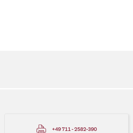
+49 711 - 2582-390