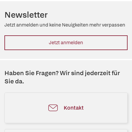
Newsletter
Jetzt anmelden und keine Neuigkeiten mehr verpassen
Jetzt anmelden
Haben Sie Fragen? Wir sind jederzeit für
Sie da.
Kontakt