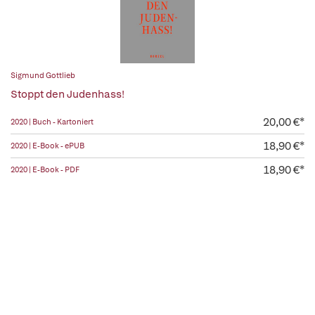
Sigmund Gottlieb
Stoppt den Judenhass!
20,00 €*
2020 | Buch - Kartoniert
18,90 €*
2020 | E-Book - ePUB
18,90 €*
2020 | E-Book - PDF