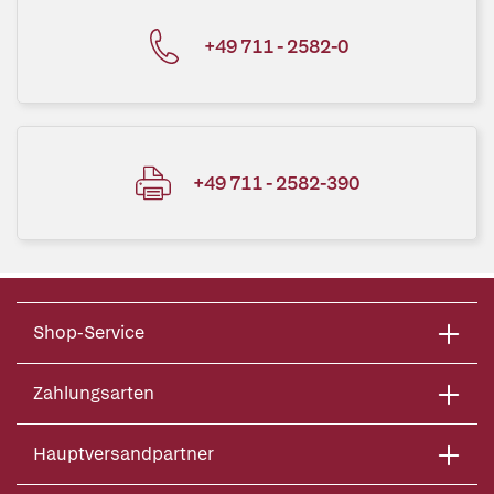
+49 711 - 2582-0
+49 711 - 2582-390
Shop-Service
Zahlungsarten
Hauptversandpartner