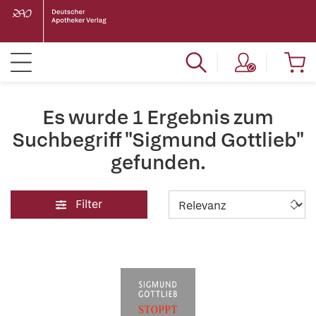
Es wurde 1 Ergebnis zum
Suchbegriff "Sigmund Gottlieb"
gefunden.
Filter