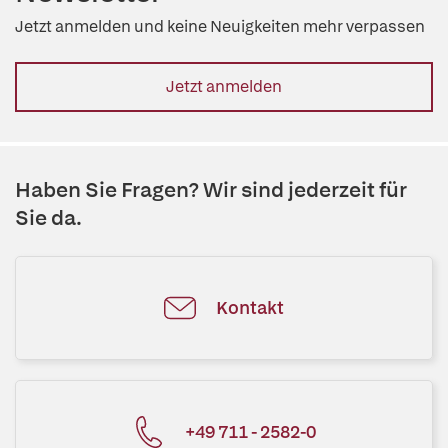
Jetzt anmelden und keine Neuigkeiten mehr verpassen
Jetzt anmelden
Haben Sie Fragen? Wir sind jederzeit für
Sie da.
Kontakt
+49 711 - 2582-0