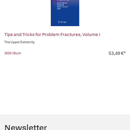
Tips and Tricks for Problem Fractures, Volume I
The Upper Extremity
53,49 €*
2020 | Buch
Newsletter