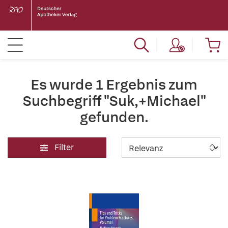
Es wurde 1 Ergebnis zum
Suchbegriff "Suk,+Michael"
gefunden.
Filter