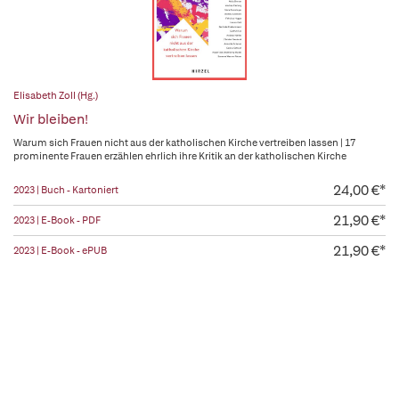
Elisabeth Zoll (Hg.)
Wir bleiben!
Warum sich Frauen nicht aus der katholischen Kirche vertreiben lassen | 17
prominente Frauen erzählen ehrlich ihre Kritik an der katholischen Kirche
24,00 €*
2023 | Buch - Kartoniert
21,90 €*
2023 | E-Book - PDF
21,90 €*
2023 | E-Book - ePUB