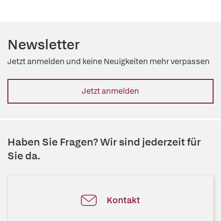
Newsletter
Jetzt anmelden und keine Neuigkeiten mehr verpassen
Jetzt anmelden
Haben Sie Fragen? Wir sind jederzeit für
Sie da.
Kontakt