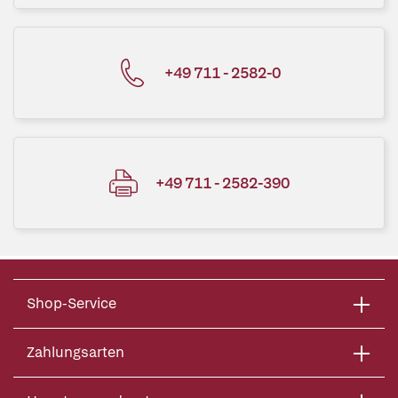
+49 711 - 2582-0
+49 711 - 2582-390
Shop-Service
Zahlungsarten