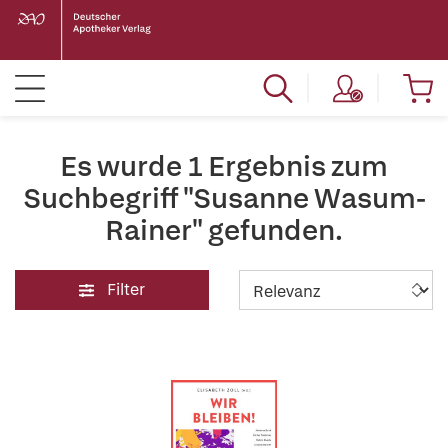
Es wurde 1 Ergebnis zum
Suchbegriff "Susanne Wasum-
Rainer" gefunden.
Filter