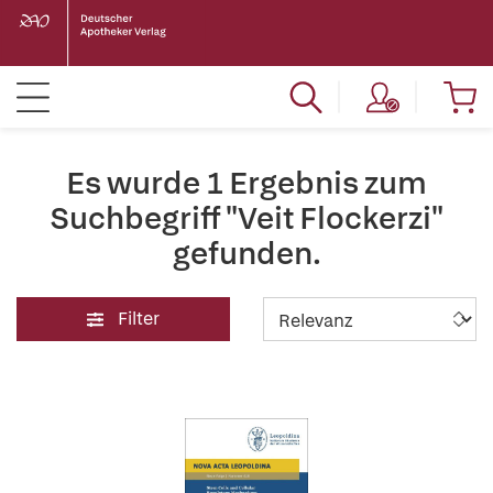
Es wurde 1 Ergebnis zum
Suchbegriff "Veit Flockerzi"
gefunden.
Filter