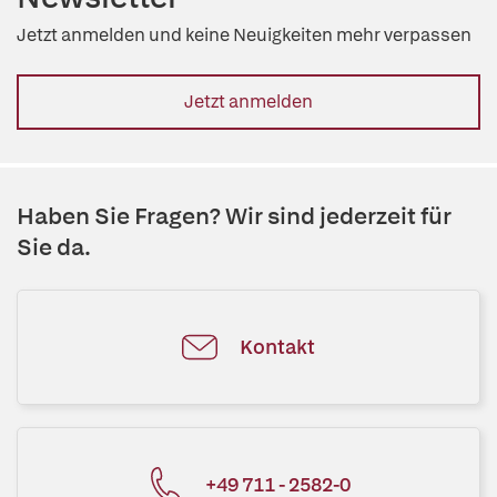
Jetzt anmelden und keine Neuigkeiten mehr verpassen
Jetzt anmelden
Haben Sie Fragen? Wir sind jederzeit für
Sie da.
Kontakt
+49 711 - 2582-0