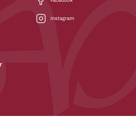
Facebook
Instagram
r