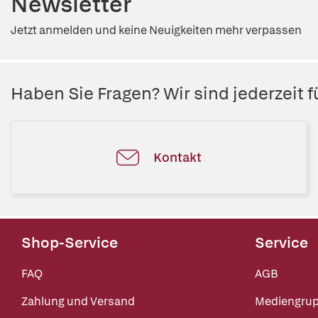
Newsletter
Jetzt anmelden und keine Neuigkeiten mehr verpassen
Haben Sie Fragen? Wir sind jederzeit fü
Kontakt
Shop-Service
Service
FAQ
AGB
Zahlung und Versand
Mediengru