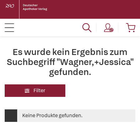
Es wurde kein Ergebnis zum
Suchbegriff "Wagner,+Jessica"
gefunden.
Filter
Keine Produkte gefunden.