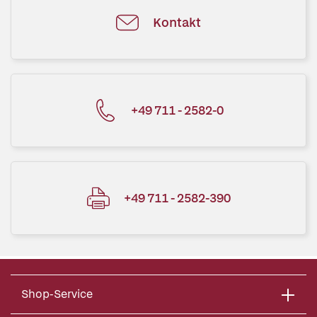
Kontakt
+49 711 - 2582-0
+49 711 - 2582-390
Shop-Service