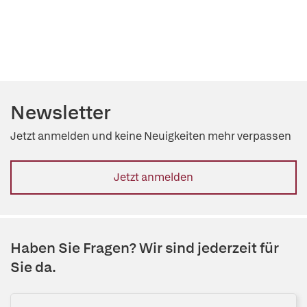
Newsletter
Jetzt anmelden und keine Neuigkeiten mehr verpassen
Jetzt anmelden
Haben Sie Fragen? Wir sind jederzeit für
Sie da.