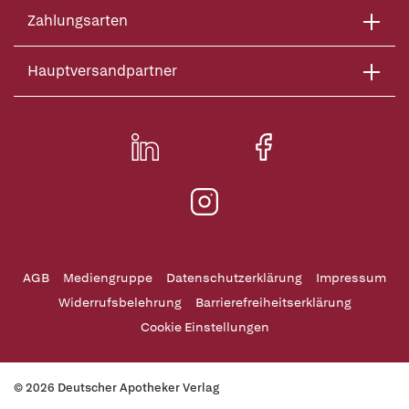
Zahlungsarten
Hauptversandpartner
AGB
Mediengruppe
Datenschutzerklärung
Impressum
Widerrufsbelehrung
Barrierefreiheitserklärung
Cookie Einstellungen
© 2026 Deutscher Apotheker Verlag