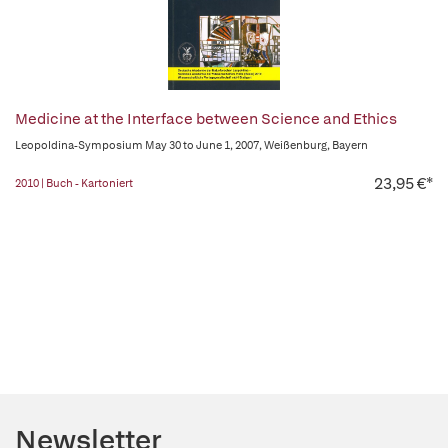
Medicine at the Interface between Science and Ethics
Leopoldina-Symposium May 30 to June 1, 2007, Weißenburg, Bayern
23,95 €*
2010 | Buch - Kartoniert
Newsletter