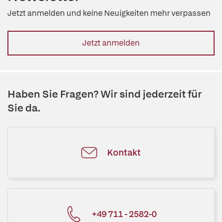
Jetzt anmelden und keine Neuigkeiten mehr verpassen
Jetzt anmelden
Haben Sie Fragen? Wir sind jederzeit für
Sie da.
Kontakt
+49 711 - 2582-0