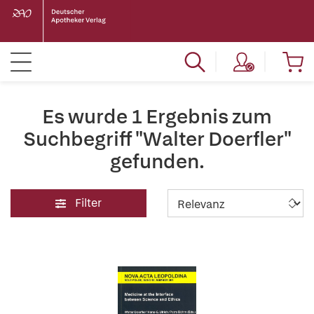
Es wurde 1 Ergebnis zum
Suchbegriff "Walter Doerfler"
gefunden.
Filter