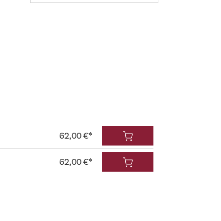
62,00 €*
62,00 €*