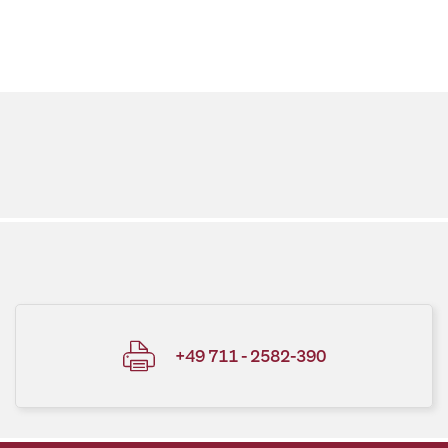
+49 711 - 2582-390