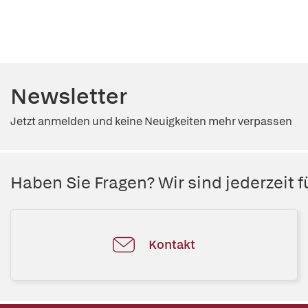
Newsletter
Jetzt anmelden und keine Neuigkeiten mehr verpassen
Haben Sie Fragen? Wir sind jederzeit fü
Kontakt