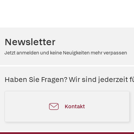
Newsletter
Jetzt anmelden und keine Neuigkeiten mehr verpassen
Haben Sie Fragen? Wir sind jederzeit fü
Kontakt