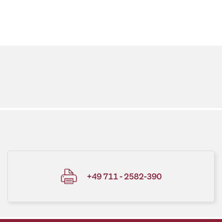
+49 711 - 2582-390