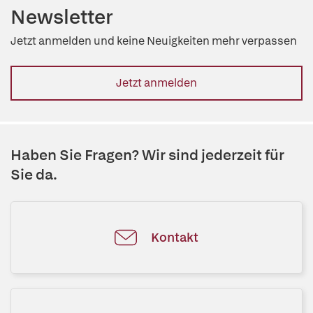
Newsletter
Jetzt anmelden und keine Neuigkeiten mehr verpassen
Jetzt anmelden
Haben Sie Fragen? Wir sind jederzeit für
Sie da.
Kontakt