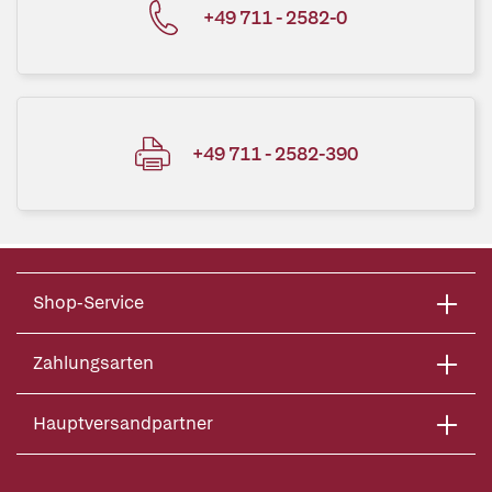
+49 711 - 2582-0
+49 711 - 2582-390
Shop-Service
Zahlungsarten
Hauptversandpartner