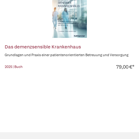
Das demenzsensible Krankenhaus
Grundlagen und Praxis einer patientenorientierten Betreuung und Versorgung
79,00 €*
2025 | Buch