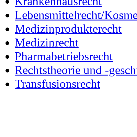
Krankenhausrecht
Lebensmittelrecht/Kosme
Medizinprodukterecht
Medizinrecht
Pharmabetriebsrecht
Rechtstheorie und -gesch
Transfusionsrecht