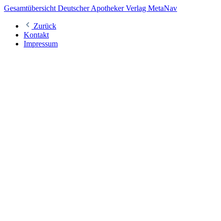
Gesamtübersicht Deutscher Apotheker Verlag MetaNav
Zurück
Kontakt
Impressum