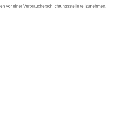
ren vor einer Verbraucherschlichtungsstelle teilzunehmen.