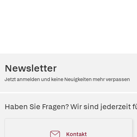
Newsletter
Jetzt anmelden und keine Neuigkeiten mehr verpassen
Haben Sie Fragen? Wir sind jederzeit fü
Kontakt