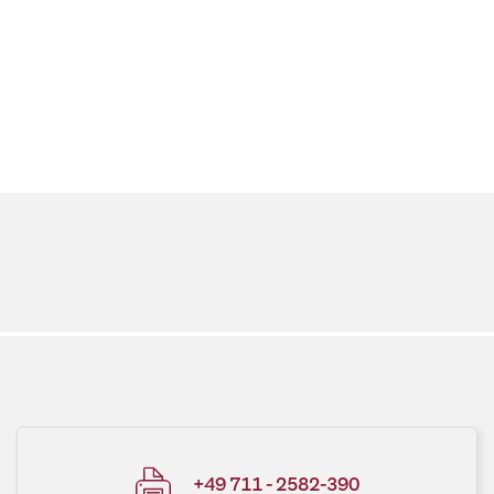
+49 711 - 2582-390