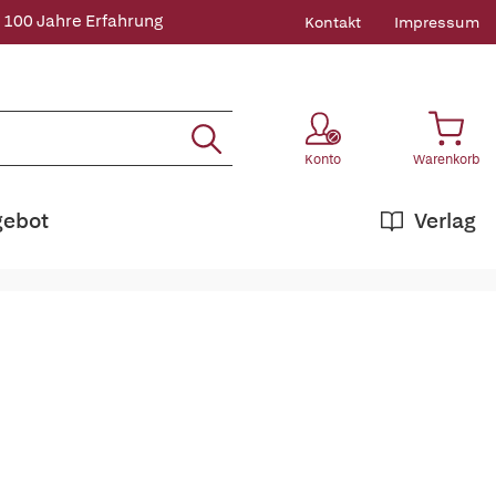
 100 Jahre Erfahrung
Kontakt
Impressum
Konto
Warenkorb
gebot
Verlag