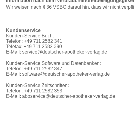
Information nach dem Verbraucherstreitbeilegungsgese
Wir weisen nach § 36 VSBG darauf hin, dass wir nicht verpfl
Kundenservice
Kunden-Service Buch:
Telefon: +49 711 2582 341
Telefax: +49 711 2582 390
E-Mail: service@deutscher-apotheker-verlag.de
Kunden-Service Software und Datenbanken:
Telefon: +49 711 2582 347
E-Mail: software@deutscher-apotheker-verlag.de
Kunden-Service Zeitschriften:
Telefon: +49 711 2582 353
E-Mail: aboservice@deutscher-apotheker-verlag.de