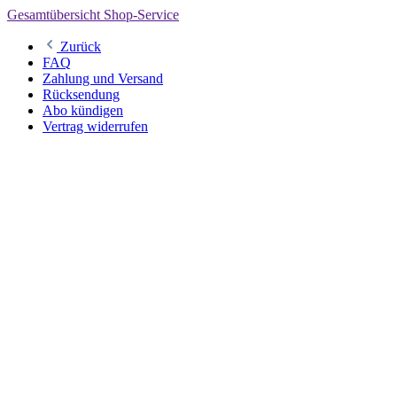
Gesamtübersicht Shop-Service
Zurück
FAQ
Zahlung und Versand
Rücksendung
Abo kündigen
Vertrag widerrufen